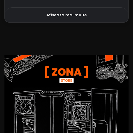
Afiseaza mai multe