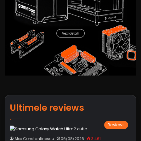
Ultimele reviews
Reviews
Alex Constantinescu
06/08/2026
3.461